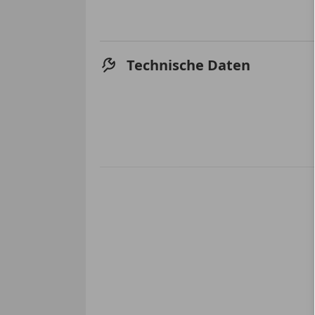
Technische Daten