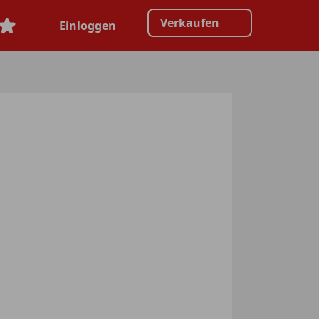
Verkaufen
Einloggen