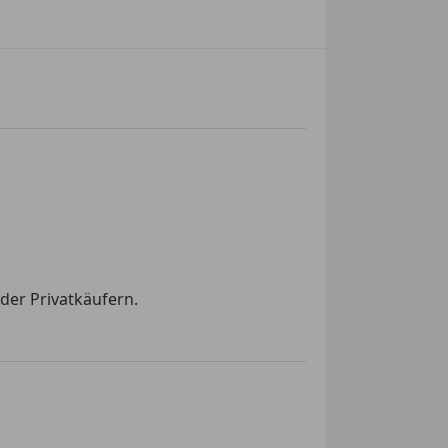
der Privatkäufern.