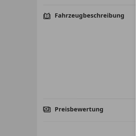
Fahrzeugbeschreibung
Preisbewertung