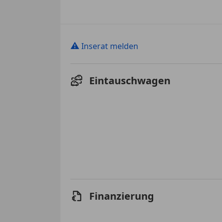
⚠
Inserat melden
Eintauschwagen
Finanzierung