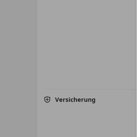
Versicherung