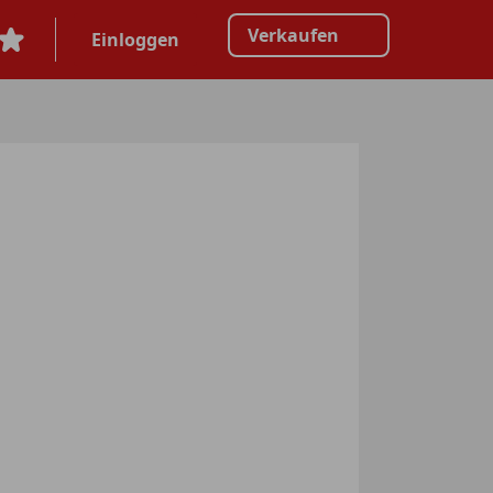
Verkaufen
Einloggen