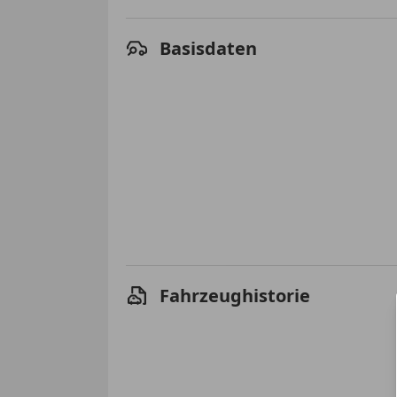
Basisdaten
Fahrzeughistorie