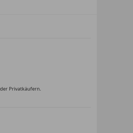
der Privatkäufern.