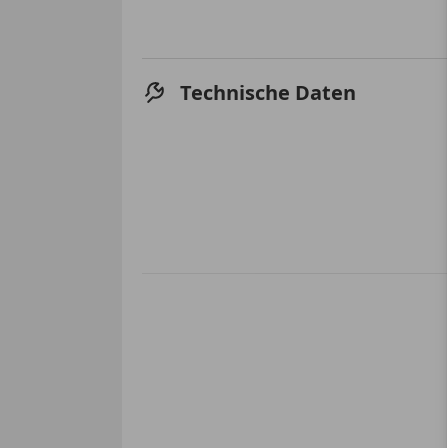
Technische Daten