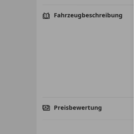
Fahrzeugbeschreibung
Preisbewertung