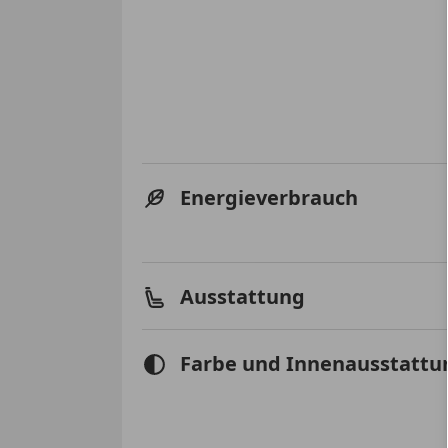
Energieverbrauch
Ausstattung
Farbe und Innenausstattu