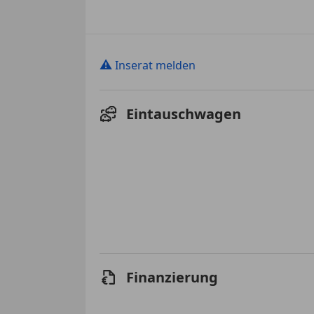
⚠
Inserat melden
Eintauschwagen
Finanzierung