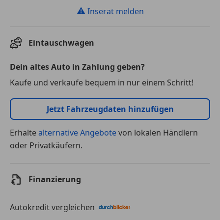
⚠
Inserat melden
Eintauschwagen
Dein altes Auto in Zahlung geben?
Kaufe und verkaufe bequem in nur einem Schritt!
Jetzt Fahrzeugdaten hinzufügen
Erhalte
alternative Angebote
von lokalen Händlern
oder Privatkäufern.
Finanzierung
Autokredit vergleichen