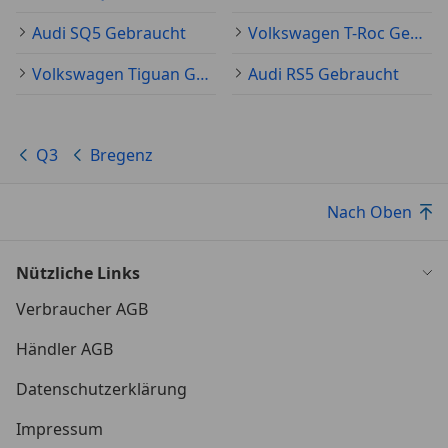
Audi SQ5 Gebraucht
Volkswagen T-Roc Gebraucht
Volkswagen Tiguan Gebraucht
Audi RS5 Gebraucht
Q3
Bregenz
Nach Oben
Nützliche Links
Verbraucher AGB
Händler AGB
Datenschutzerklärung
Impressum