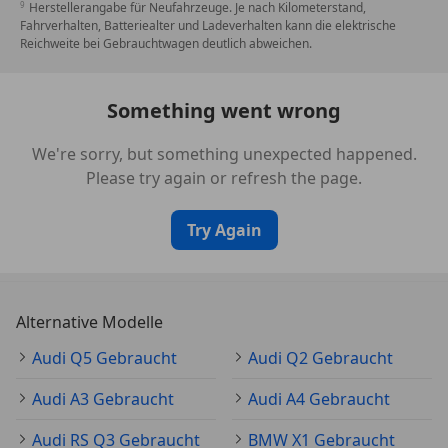
Herstellerangabe für Neufahrzeuge. Je nach Kilometerstand,
Fahrverhalten, Batteriealter und Ladeverhalten kann die elektrische
Reichweite bei Gebrauchtwagen deutlich abweichen.
Something went wrong
We're sorry, but something unexpected happened.
Please try again or refresh the page.
Try Again
Alternative Modelle
Audi Q5 Gebraucht
Audi Q2 Gebraucht
Audi A3 Gebraucht
Audi A4 Gebraucht
Audi RS Q3 Gebraucht
BMW X1 Gebraucht