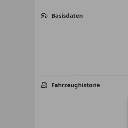
Basisdaten
Fahrzeughistorie