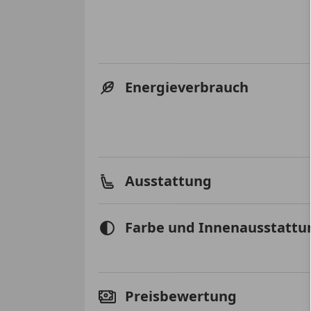
Energieverbrauch
Ausstattung
Farbe und Innenausstattu
Preisbewertung