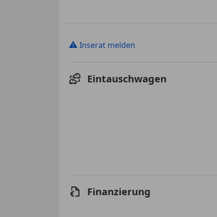
⚠
Inserat melden
Eintauschwagen
Finanzierung