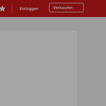
Verkaufen
Einloggen