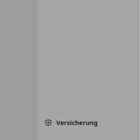
Versicherung