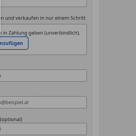
n und verkaufen in nur einem Schritt
 in Zahlung geben (unverbindlich).
inzufügen
optional)