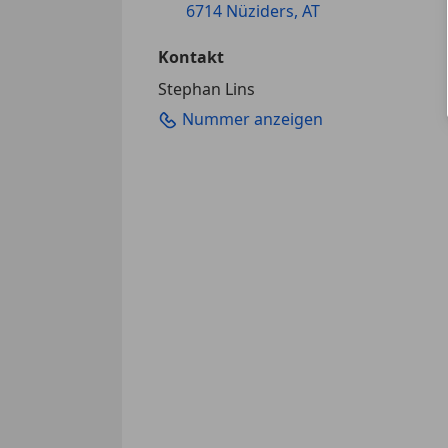
6714 Nüziders, AT
Kontakt
Stephan Lins
Nummer anzeigen