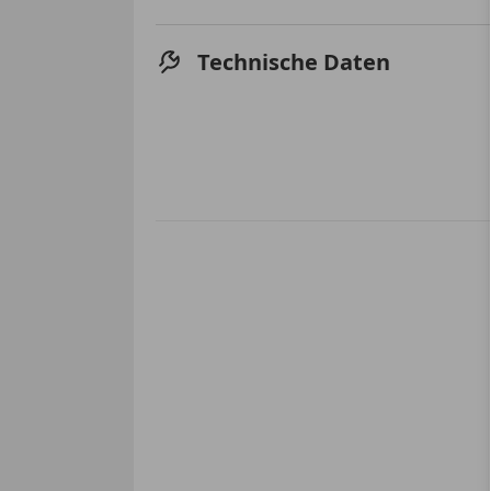
Technische Daten