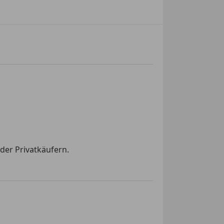
der Privatkäufern.