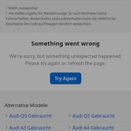
MwSt. ausweisbar
Herstellerangabe für Neufahrzeuge. Je nach Kilometerstand,
Fahrverhalten, Batteriealter und Ladeverhalten kann die elektrische
Reichweite bei Gebrauchtwagen deutlich abweichen.
Something went wrong
We're sorry, but something unexpected happened.
Please try again or refresh the page.
Try Again
Alternative Modelle
Audi Q5 Gebraucht
Audi Q2 Gebraucht
Audi A3 Gebraucht
Audi A4 Gebraucht