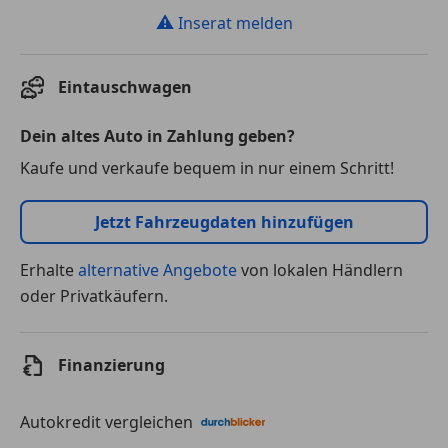
⚠
Inserat melden
Eintauschwagen
Dein altes Auto in Zahlung geben?
Kaufe und verkaufe bequem in nur einem Schritt!
Jetzt Fahrzeugdaten hinzufügen
Erhalte
alternative Angebote
von lokalen Händlern
oder Privatkäufern.
Finanzierung
Autokredit vergleichen