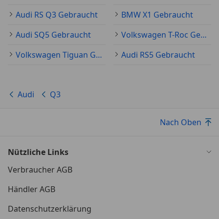
Audi RS Q3 Gebraucht
BMW X1 Gebraucht
Audi SQ5 Gebraucht
Volkswagen T-Roc Gebraucht
Volkswagen Tiguan Gebraucht
Audi RS5 Gebraucht
Audi
Q3
Nach Oben
Nützliche Links
Verbraucher AGB
Händler AGB
Datenschutzerklärung