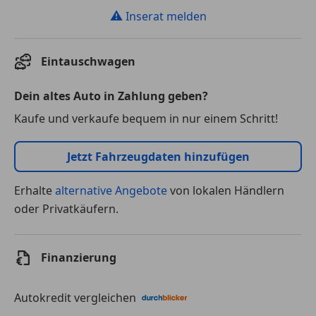
⚠
Inserat melden
Eintauschwagen
Dein altes Auto in Zahlung geben?
Kaufe und verkaufe bequem in nur einem Schritt!
Jetzt Fahrzeugdaten hinzufügen
Erhalte
alternative Angebote
von lokalen Händlern
oder Privatkäufern.
Finanzierung
Autokredit vergleichen