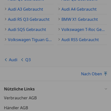
Audi A3 Gebraucht
Audi A4 Gebraucht
Audi RS Q3 Gebraucht
BMW X1 Gebraucht
Audi SQ5 Gebraucht
Volkswagen T-Roc Gebraucht
Volkswagen Tiguan Gebraucht
Audi RS5 Gebraucht
Audi
Q3
Nach Oben
Nützliche Links
Verbraucher AGB
Händler AGB