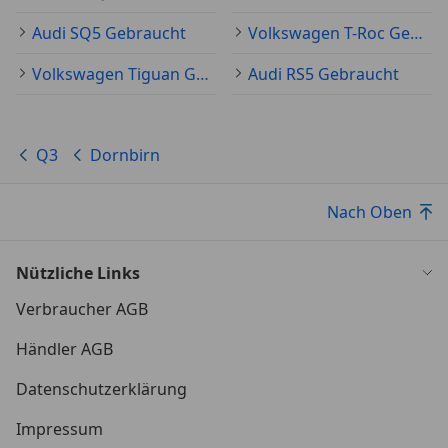
Audi SQ5 Gebraucht
Volkswagen T-Roc Gebraucht
Volkswagen Tiguan Gebraucht
Audi RS5 Gebraucht
Q3
Dornbirn
Nach Oben
Nützliche Links
Verbraucher AGB
Händler AGB
Datenschutzerklärung
Impressum