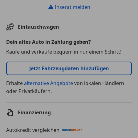
⚠
Inserat melden
Eintauschwagen
Dein altes Auto in Zahlung geben?
Kaufe und verkaufe bequem in nur einem Schritt!
Jetzt Fahrzeugdaten hinzufügen
Erhalte
alternative Angebote
von lokalen Händlern
oder Privatkäufern.
Finanzierung
Autokredit vergleichen