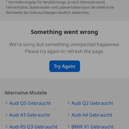
Herstellerangabe für Neufahrzeuge. Je nach Kilometerstand,
Fahrverhalten, Batteriealter und Ladeverhalten kann die elektrische
Reichweite bei Gebrauchtwagen deutlich abweichen.
Something went wrong
We're sorry, but something unexpected happened.
Please try again or refresh the page.
Try Again
Alternative Modelle
Audi Q5 Gebraucht
Audi Q2 Gebraucht
Audi A3 Gebraucht
Audi A4 Gebraucht
Audi RS Q3 Gebraucht
BMW X1 Gebraucht