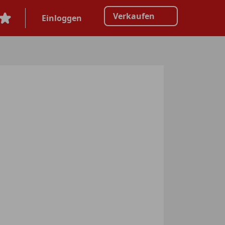
Verkaufen
Einloggen