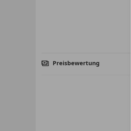
Preisbewertung