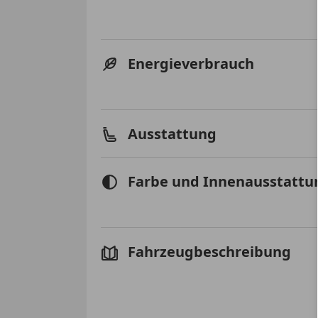
Energieverbrauch
Ausstattung
Farbe und Innenausstattu
Fahrzeugbeschreibung