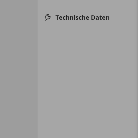
Technische Daten