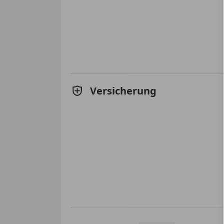
Versicherung