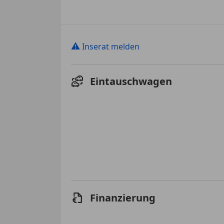
⚠
Inserat melden
Eintauschwagen
Finanzierung