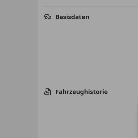
Basisdaten
Fahrzeughistorie