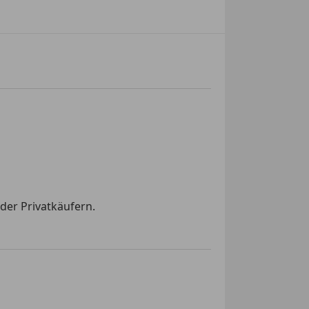
der Privatkäufern.