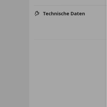
Technische Daten