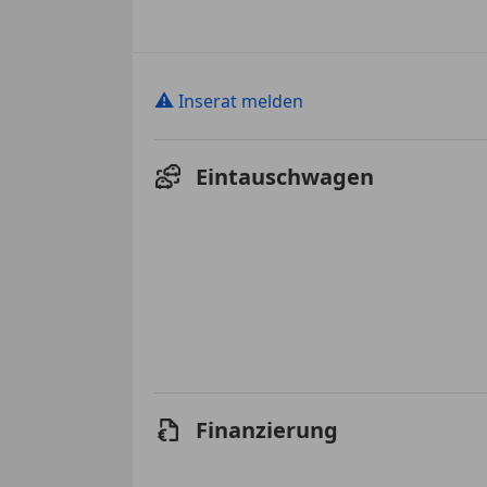
⚠
Inserat melden
Eintauschwagen
Finanzierung