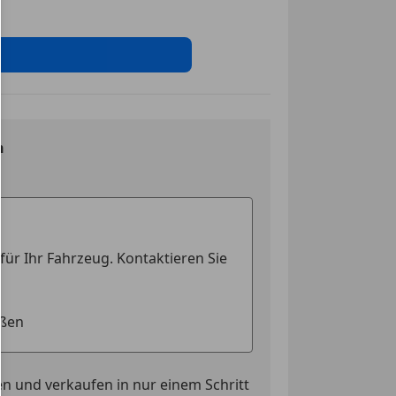
n
n und verkaufen in nur einem Schritt