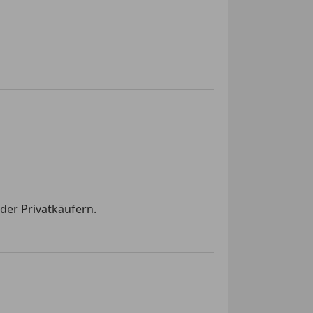
der Privatkäufern.