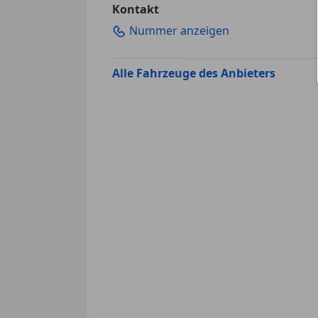
Kontakt
Nummer anzeigen
Alle Fahrzeuge des Anbieters