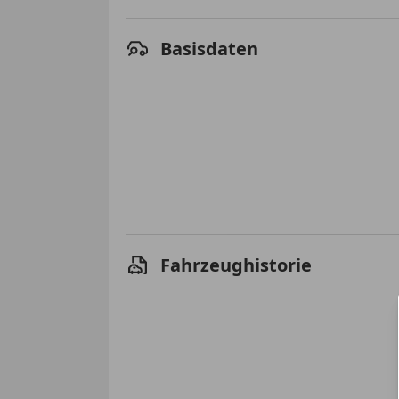
Basisdaten
Fahrzeughistorie