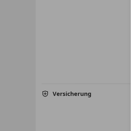
Versicherung