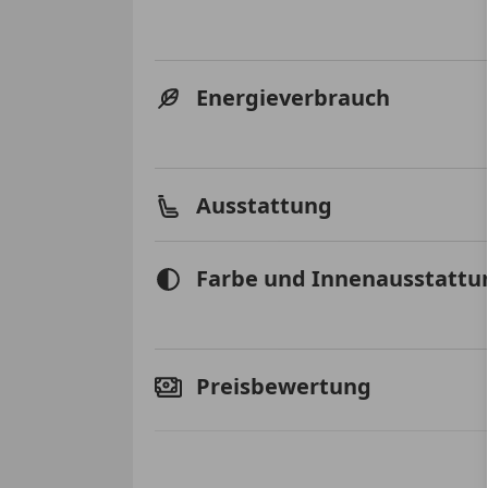
Energieverbrauch
Ausstattung
Farbe und Innenausstattu
Preisbewertung