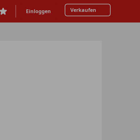
Verkaufen
Einloggen