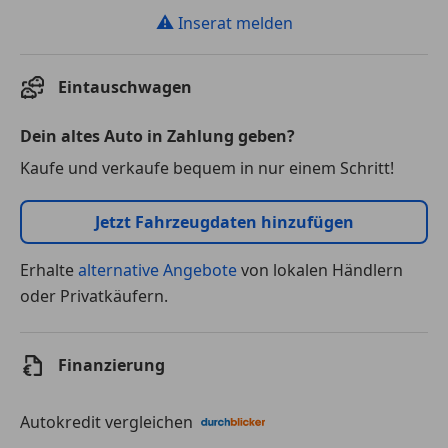
⚠
Inserat melden
Eintauschwagen
Dein altes Auto in Zahlung geben?
Kaufe und verkaufe bequem in nur einem Schritt!
Jetzt Fahrzeugdaten hinzufügen
Erhalte
alternative Angebote
von lokalen Händlern
oder Privatkäufern.
Finanzierung
Autokredit vergleichen