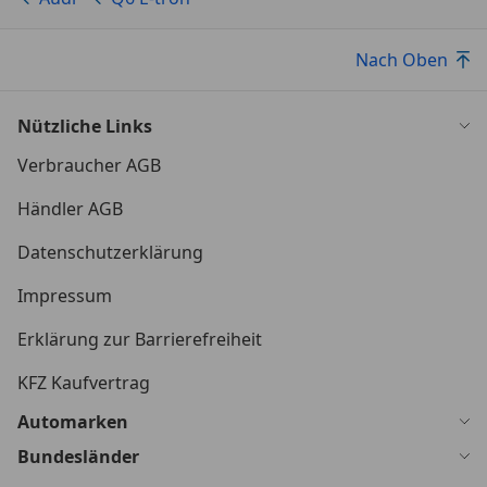
Nach Oben
Nützliche Links
Verbraucher AGB
Händler AGB
Datenschutzerklärung
Impressum
Erklärung zur Barrierefreiheit
KFZ Kaufvertrag
Automarken
Bundesländer