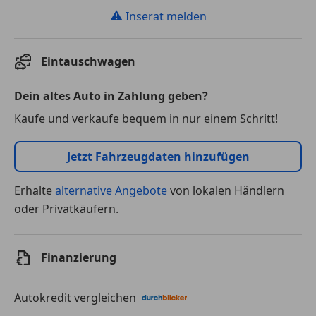
⚠
Inserat melden
Eintauschwagen
Dein altes Auto in Zahlung geben?
Kaufe und verkaufe bequem in nur einem Schritt!
Jetzt Fahrzeugdaten hinzufügen
Erhalte
alternative Angebote
von lokalen Händlern
oder Privatkäufern.
Finanzierung
Autokredit vergleichen