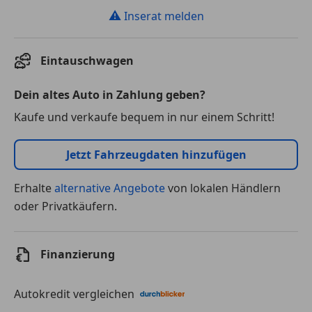
⚠
Inserat melden
Eintauschwagen
Dein altes Auto in Zahlung geben?
Kaufe und verkaufe bequem in nur einem Schritt!
Jetzt Fahrzeugdaten hinzufügen
Erhalte
alternative Angebote
von lokalen Händlern
oder Privatkäufern.
Finanzierung
Autokredit vergleichen