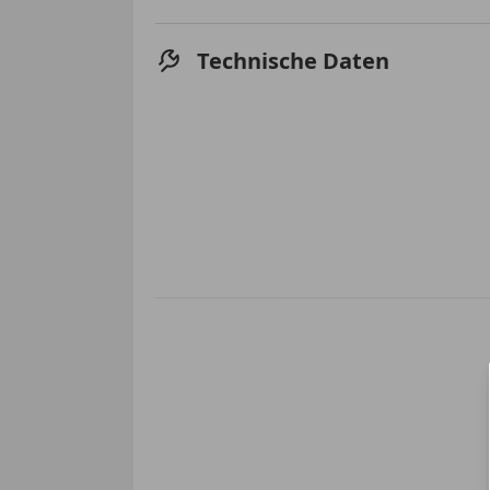
Technische Daten