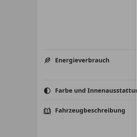
Energieverbrauch
Farbe und Innenausstattu
Fahrzeugbeschreibung