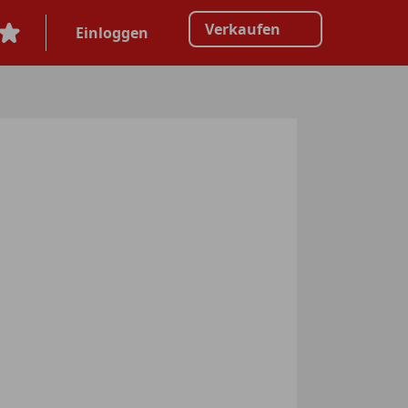
Verkaufen
Einloggen