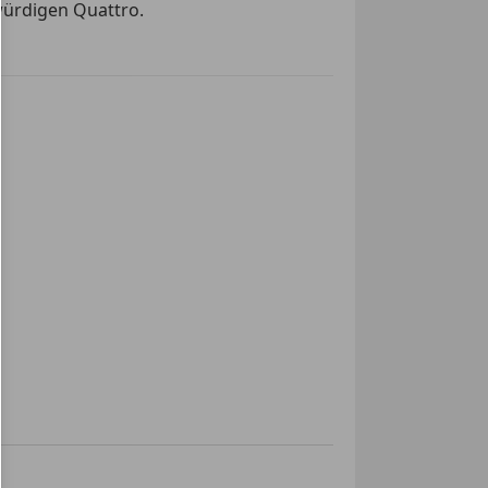
würdigen Quattro.