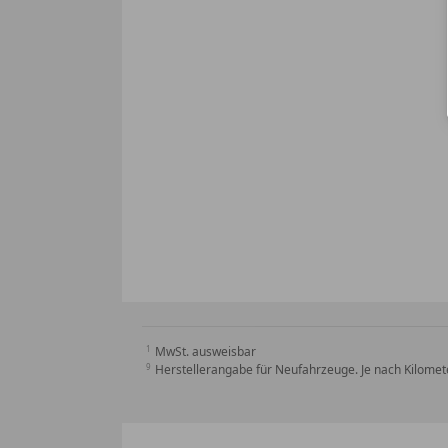
MwSt. ausweisbar
Herstellerangabe für Neufahrzeuge. Je nach Kilomete