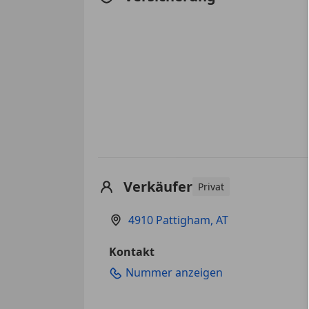
Verkäufer
Privat
4910 Pattigham, AT
Kontakt
Nummer anzeigen