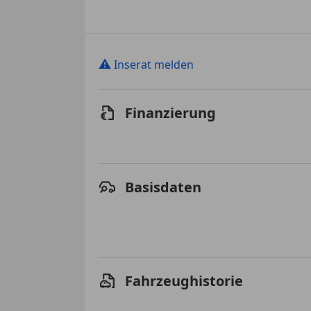
⚠
Inserat melden
Finanzierung
Basisdaten
Fahrzeughistorie