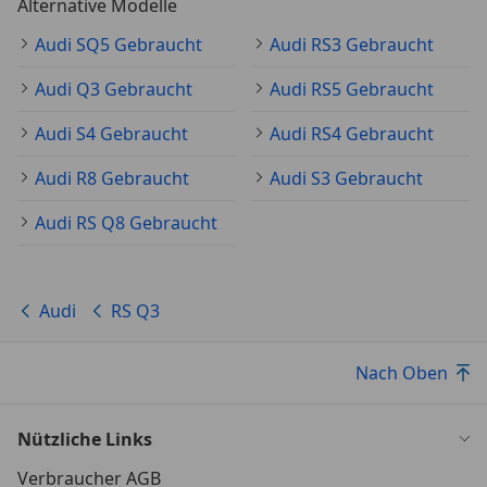
Alternative Modelle
Audi SQ5 Gebraucht
Audi RS3 Gebraucht
Audi Q3 Gebraucht
Audi RS5 Gebraucht
Audi S4 Gebraucht
Audi RS4 Gebraucht
Audi R8 Gebraucht
Audi S3 Gebraucht
Audi RS Q8 Gebraucht
Audi
RS Q3
Nach Oben
Nützliche Links
Verbraucher AGB