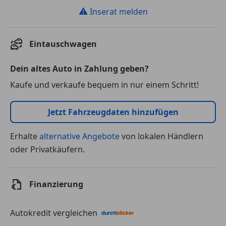
⚠
Inserat melden
Eintauschwagen
Dein altes Auto in Zahlung geben?
Kaufe und verkaufe bequem in nur einem Schritt!
Jetzt Fahrzeugdaten hinzufügen
Erhalte
alternative Angebote
von lokalen Händlern
oder Privatkäufern.
Finanzierung
Autokredit vergleichen