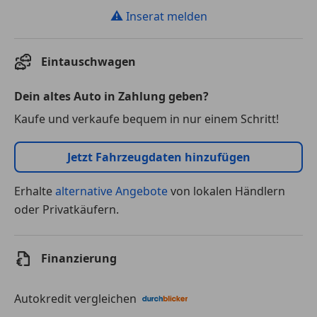
⚠
Inserat melden
Eintauschwagen
Dein altes Auto in Zahlung geben?
Kaufe und verkaufe bequem in nur einem Schritt!
Jetzt Fahrzeugdaten hinzufügen
Erhalte
alternative Angebote
von lokalen Händlern
oder Privatkäufern.
Finanzierung
Autokredit vergleichen