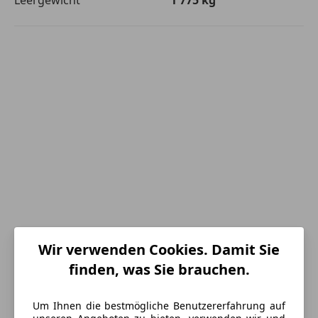
Wir verwenden Cookies. Damit Sie
finden, was Sie brauchen.
Energieverbrauch
Schadstoffklasse
Euro 6d-TEMP
Um Ihnen die bestmögliche Benutzererfahrung auf