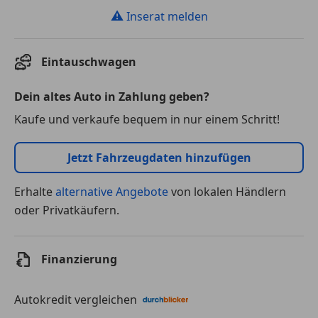
⚠
Inserat melden
Eintauschwagen
Dein altes Auto in Zahlung geben?
Kaufe und verkaufe bequem in nur einem Schritt!
Jetzt Fahrzeugdaten hinzufügen
Erhalte
alternative Angebote
von lokalen Händlern
oder Privatkäufern.
Finanzierung
Autokredit vergleichen