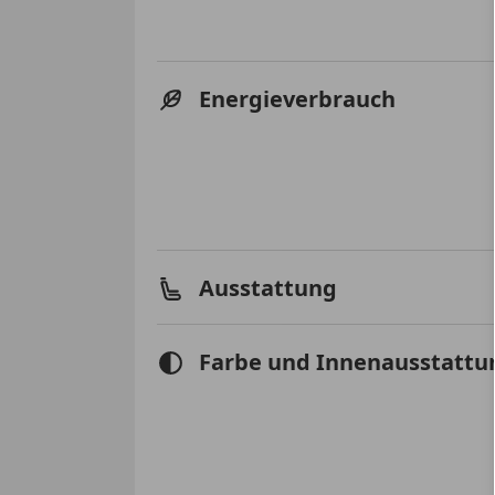
Energieverbrauch
Ausstattung
Farbe und Innenausstattu