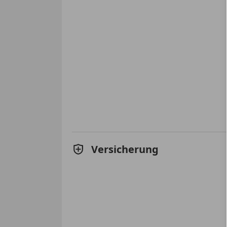
Versicherung