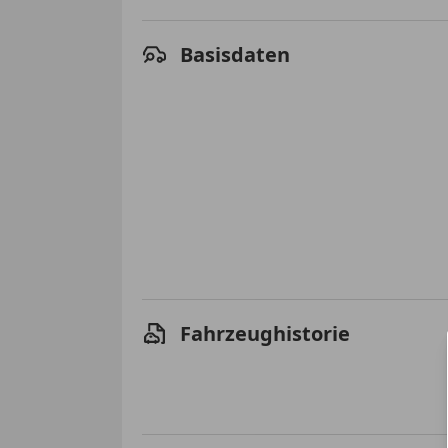
Basisdaten
Fahrzeughistorie