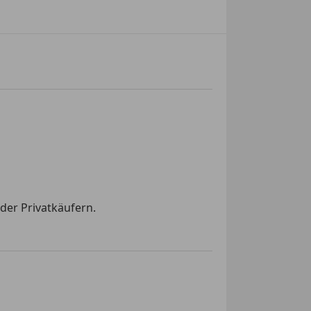
der Privatkäufern.