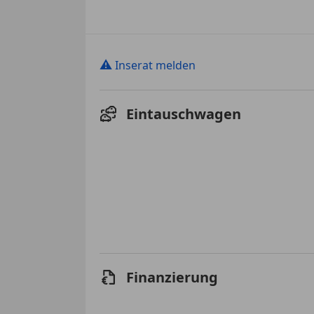
⚠
Inserat melden
Eintauschwagen
Finanzierung