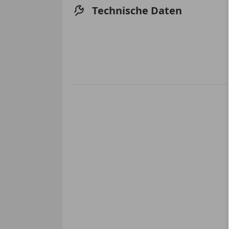
Technische Daten