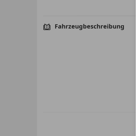
Fahrzeugbeschreibung