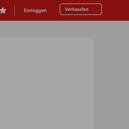
Verkaufen
Einloggen