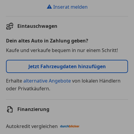
⚠
Inserat melden
Eintauschwagen
Dein altes Auto in Zahlung geben?
Kaufe und verkaufe bequem in nur einem Schritt!
Jetzt Fahrzeugdaten hinzufügen
Erhalte
alternative Angebote
von lokalen Händlern
oder Privatkäufern.
Finanzierung
Autokredit vergleichen