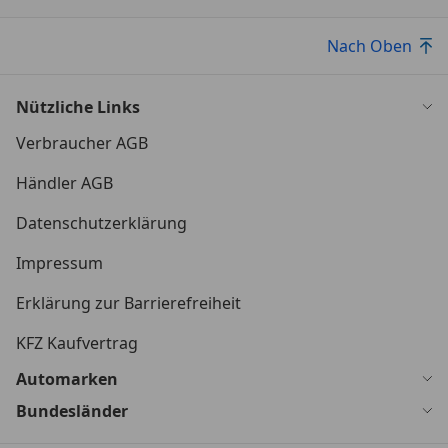
Nach Oben
Nützliche Links
Verbraucher AGB
Händler AGB
Datenschutzerklärung
Impressum
Erklärung zur Barrierefreiheit
KFZ Kaufvertrag
Automarken
Bundesländer