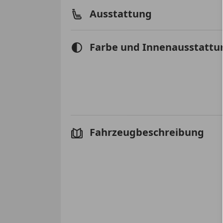
Ausstattung
Farbe und Innenausstattu
Fahrzeugbeschreibung