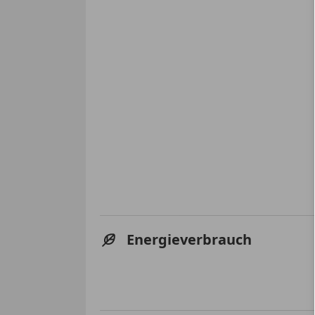
Energieverbrauch