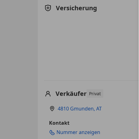
Versicherung
Verkäufer
Privat
4810 Gmunden, AT
Kontakt
Nummer anzeigen