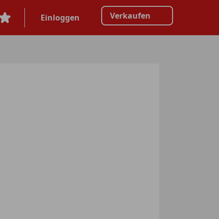
Verkaufen
Einloggen