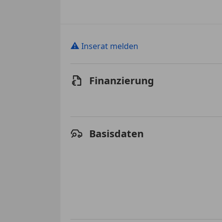
⚠
Inserat melden
Finanzierung
Basisdaten