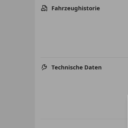
Fahrzeughistorie
Technische Daten