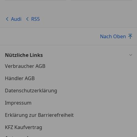
Audi
RS5
Nach Oben
Nützliche Links
Verbraucher AGB
Händler AGB
Datenschutzerklärung
Impressum
Erklärung zur Barrierefreiheit
KFZ Kaufvertrag