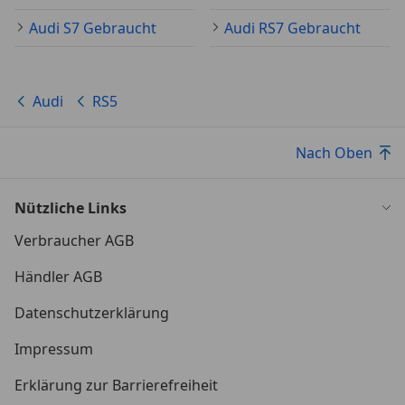
Sprachsteuerung
Audi S7 Gebraucht
Audi RS7 Gebraucht
Touchscreen
Winterreifen
Audi
RS5
Nach Oben
Nützliche Links
Verbraucher AGB
Händler AGB
Datenschutzerklärung
Impressum
Erklärung zur Barrierefreiheit