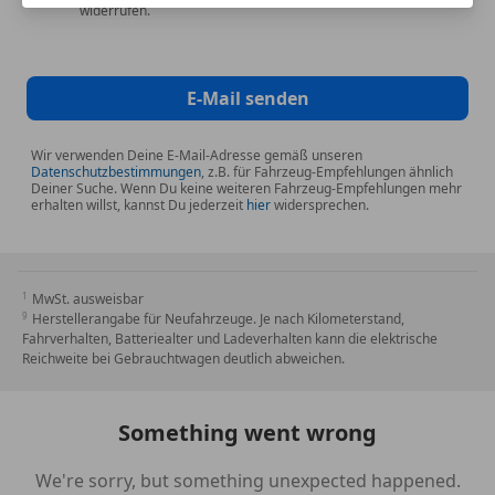
widerrufen.
E-Mail senden
Wir verwenden Deine E-Mail-Adresse gemäß unseren
Datenschutzbestimmungen
, z.B. für Fahrzeug-Empfehlungen ähnlich
Deiner Suche. Wenn Du keine weiteren Fahrzeug-Empfehlungen mehr
erhalten willst, kannst Du jederzeit
hier
widersprechen.
MwSt. ausweisbar
Herstellerangabe für Neufahrzeuge. Je nach Kilometerstand,
Fahrverhalten, Batteriealter und Ladeverhalten kann die elektrische
Reichweite bei Gebrauchtwagen deutlich abweichen.
Something went wrong
We're sorry, but something unexpected happened.