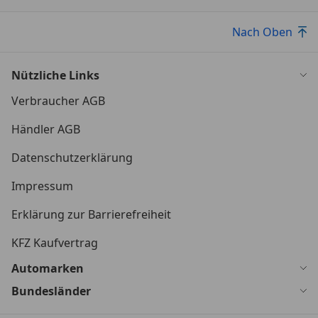
Nach Oben
Nützliche Links
Verbraucher AGB
Händler AGB
Datenschutzerklärung
Impressum
Erklärung zur Barrierefreiheit
KFZ Kaufvertrag
Automarken
Bundesländer