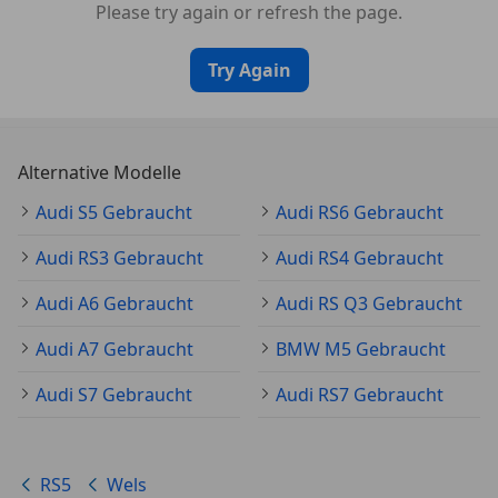
Please try again or refresh the page.
Try Again
Alternative Modelle
Audi S5 Gebraucht
Audi RS6 Gebraucht
Audi RS3 Gebraucht
Audi RS4 Gebraucht
Audi A6 Gebraucht
Audi RS Q3 Gebraucht
Audi A7 Gebraucht
BMW M5 Gebraucht
Audi S7 Gebraucht
Audi RS7 Gebraucht
RS5
Wels