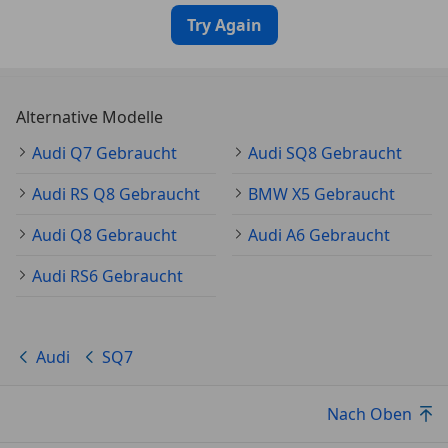
Try Again
Alternative Modelle
Audi Q7 Gebraucht
Audi SQ8 Gebraucht
Audi RS Q8 Gebraucht
BMW X5 Gebraucht
Audi Q8 Gebraucht
Audi A6 Gebraucht
Audi RS6 Gebraucht
Audi
SQ7
Nach Oben