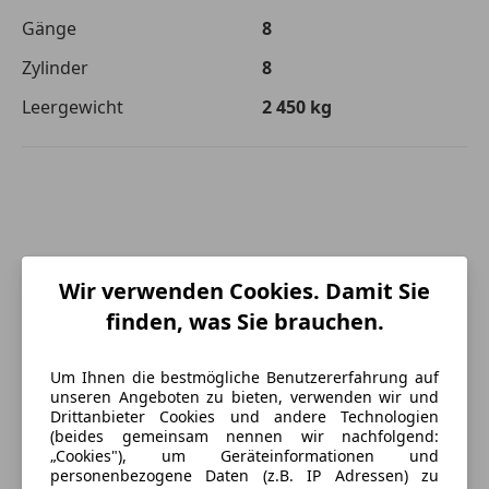
Gänge
8
Zylinder
8
Leergewicht
2 450 kg
Wir verwenden Cookies. Damit Sie
finden, was Sie brauchen.
Um Ihnen die bestmögliche Benutzererfahrung auf
unseren Angeboten zu bieten, verwenden wir und
Drittanbieter Cookies und andere Technologien
(beides gemeinsam nennen wir nachfolgend:
„Cookies"), um Geräteinformationen und
personenbezogene Daten (z.B. IP Adressen) zu