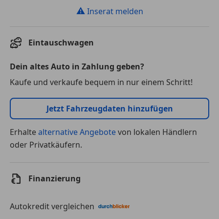
⚠
Inserat melden
Eintauschwagen
Dein altes Auto in Zahlung geben?
Kaufe und verkaufe bequem in nur einem Schritt!
Jetzt Fahrzeugdaten hinzufügen
Erhalte
alternative Angebote
von lokalen Händlern
oder Privatkäufern.
Finanzierung
Autokredit vergleichen