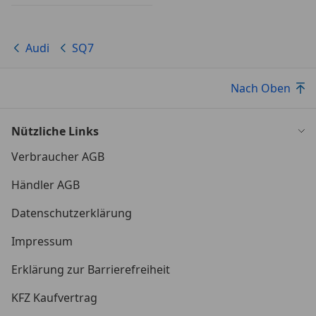
Audi
SQ7
Nach Oben
Nützliche Links
Verbraucher AGB
Händler AGB
Datenschutzerklärung
Impressum
Erklärung zur Barrierefreiheit
KFZ Kaufvertrag