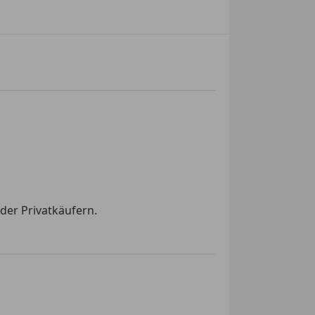
der Privatkäufern.