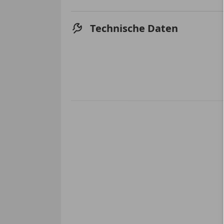
Technische Daten