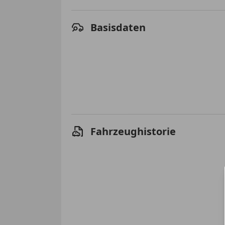
Basisdaten
Fahrzeughistorie