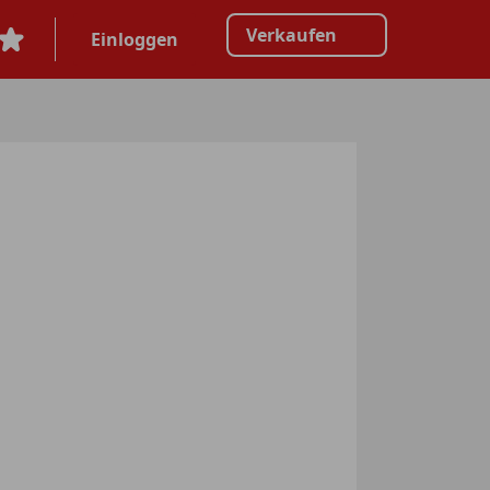
Verkaufen
Einloggen