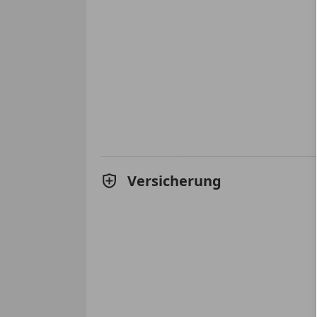
Versicherung