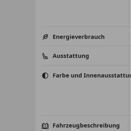
Energieverbrauch
Ausstattung
Farbe und Innenausstattu
Fahrzeugbeschreibung