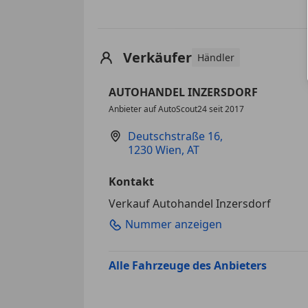
Verkäufer
Händler
AUTOHANDEL INZERSDORF
Anbieter auf AutoScout24 seit 2017
Deutschstraße 16
,
1230 Wien, AT
Kontakt
Verkauf Autohandel Inzersdorf
Nummer anzeigen
Alle Fahrzeuge des Anbieters