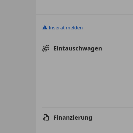
⚠
Inserat melden
Eintauschwagen
Finanzierung