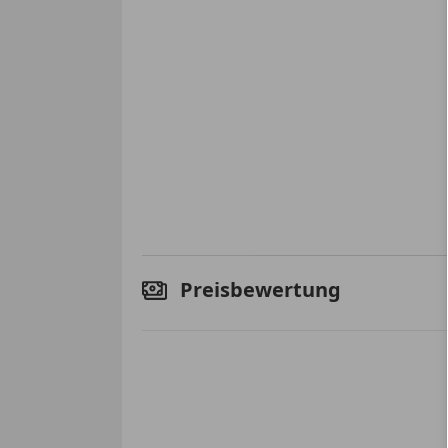
Preisbewertung