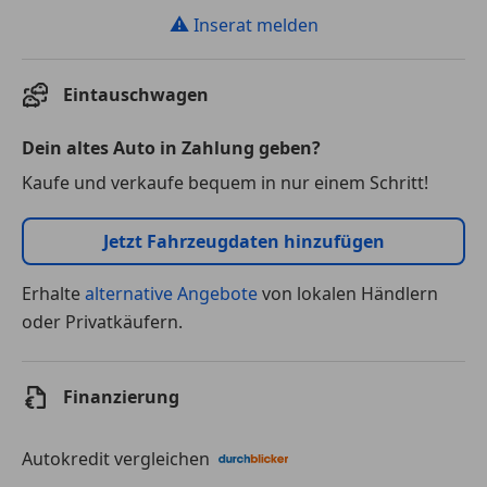
⚠
Inserat melden
Eintauschwagen
Dein altes Auto in Zahlung geben?
Kaufe und verkaufe bequem in nur einem Schritt!
Jetzt Fahrzeugdaten hinzufügen
Erhalte
alternative Angebote
von lokalen Händlern
oder Privatkäufern.
Finanzierung
Autokredit vergleichen