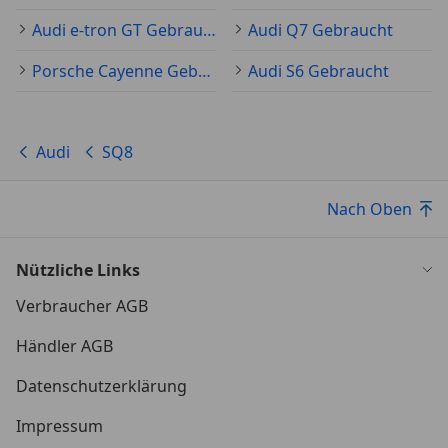
Audi e-tron GT Gebraucht
Audi Q7 Gebraucht
Porsche Cayenne Gebraucht
Audi S6 Gebraucht
Audi
SQ8
Nach Oben
Nützliche Links
Verbraucher AGB
Händler AGB
Datenschutzerklärung
Impressum