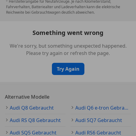
Herstellerangabe für Neufahrzeuge. Je nach Kilometerstand,
Fahrverhalten, Batteriealter und Ladeverhalten kann die elektrische
Reichweite bei Gebrauchtwagen deutlich abweichen.
Something went wrong
We're sorry, but something unexpected happened.
Please try again or refresh the page.
Try Again
Alternative Modelle
Audi Q8 Gebraucht
Audi Q6 e-tron Gebraucht
Audi RS Q8 Gebraucht
Audi SQ7 Gebraucht
Audi SQ5 Gebraucht
Audi RS6 Gebraucht