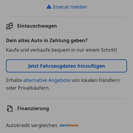
⚠
Inserat melden
Eintauschwagen
Dein altes Auto in Zahlung geben?
Kaufe und verkaufe bequem in nur einem Schritt!
Jetzt Fahrzeugdaten hinzufügen
Erhalte
alternative Angebote
von lokalen Händlern
oder Privatkäufern.
Finanzierung
Autokredit vergleichen