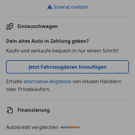
⚠
Inserat melden
Eintauschwagen
Dein altes Auto in Zahlung geben?
Kaufe und verkaufe bequem in nur einem Schritt!
Jetzt Fahrzeugdaten hinzufügen
Erhalte
alternative Angebote
von lokalen Händlern
oder Privatkäufern.
Finanzierung
Autokredit vergleichen