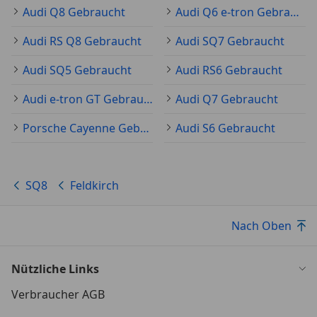
Audi Q8 Gebraucht
Audi Q6 e-tron Gebraucht
Audi RS Q8 Gebraucht
Audi SQ7 Gebraucht
Audi SQ5 Gebraucht
Audi RS6 Gebraucht
Audi e-tron GT Gebraucht
Audi Q7 Gebraucht
Porsche Cayenne Gebraucht
Audi S6 Gebraucht
SQ8
Feldkirch
Nach Oben
Nützliche Links
Verbraucher AGB