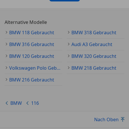
Alternative Modelle
BMW 118 Gebraucht
BMW 318 Gebraucht
BMW 316 Gebraucht
Audi A3 Gebraucht
BMW 120 Gebraucht
BMW 320 Gebraucht
Volkswagen Polo Gebraucht
BMW 218 Gebraucht
BMW 216 Gebraucht
BMW
116
Nach Oben