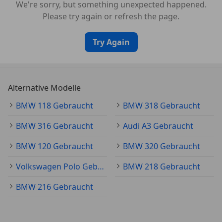
We're sorry, but something unexpected happened.
Please try again or refresh the page.
Try Again
Alternative Modelle
BMW 118 Gebraucht
BMW 318 Gebraucht
BMW 316 Gebraucht
Audi A3 Gebraucht
BMW 120 Gebraucht
BMW 320 Gebraucht
Volkswagen Polo Gebraucht
BMW 218 Gebraucht
BMW 216 Gebraucht