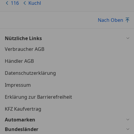
116
Kuchl
Nach Oben
Nützliche Links
Verbraucher AGB
Händler AGB
Datenschutzerklärung
Impressum
Erklärung zur Barrierefreiheit
KFZ Kaufvertrag
Automarken
Bundesländer