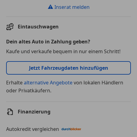
⚠
Inserat melden
Eintauschwagen
Dein altes Auto in Zahlung geben?
Kaufe und verkaufe bequem in nur einem Schritt!
Jetzt Fahrzeugdaten hinzufügen
Erhalte
alternative Angebote
von lokalen Händlern
oder Privatkäufern.
Finanzierung
Autokredit vergleichen