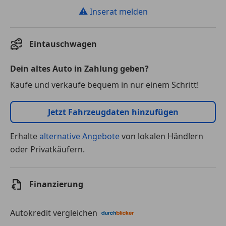
⚠
Inserat melden
Eintauschwagen
Dein altes Auto in Zahlung geben?
Kaufe und verkaufe bequem in nur einem Schritt!
Jetzt Fahrzeugdaten hinzufügen
Erhalte
alternative Angebote
von lokalen Händlern
oder Privatkäufern.
Finanzierung
Autokredit vergleichen