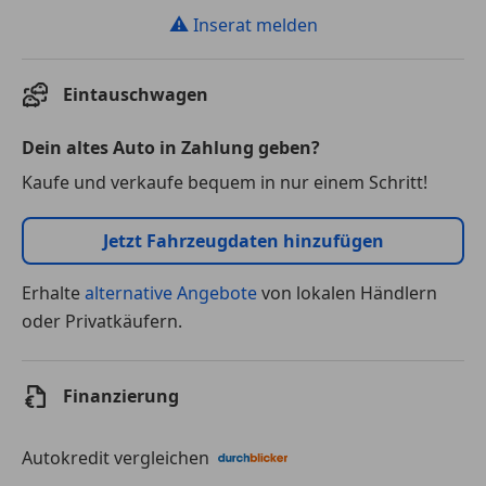
⚠
Inserat melden
Eintauschwagen
Dein altes Auto in Zahlung geben?
Kaufe und verkaufe bequem in nur einem Schritt!
Jetzt Fahrzeugdaten hinzufügen
Erhalte
alternative Angebote
von lokalen Händlern
oder Privatkäufern.
Finanzierung
Autokredit vergleichen