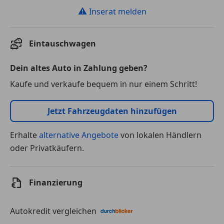
⚠
Inserat melden
Eintauschwagen
Dein altes Auto in Zahlung geben?
Kaufe und verkaufe bequem in nur einem Schritt!
Jetzt Fahrzeugdaten hinzufügen
Erhalte
alternative Angebote
von lokalen Händlern
oder Privatkäufern.
Finanzierung
Autokredit vergleichen