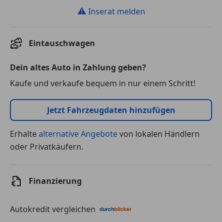
⚠
Inserat melden
Eintauschwagen
Dein altes Auto in Zahlung geben?
Kaufe und verkaufe bequem in nur einem Schritt!
Jetzt Fahrzeugdaten hinzufügen
Erhalte
alternative Angebote
von lokalen Händlern
oder Privatkäufern.
Finanzierung
Autokredit vergleichen