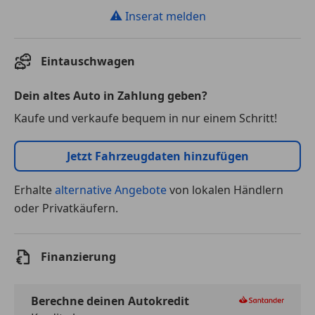
⚠
Inserat melden
Eintauschwagen
Dein altes Auto in Zahlung geben?
Kaufe und verkaufe bequem in nur einem Schritt!
Jetzt Fahrzeugdaten hinzufügen
Erhalte
alternative Angebote
von lokalen Händlern
oder Privatkäufern.
Finanzierung
Berechne deinen Autokredit