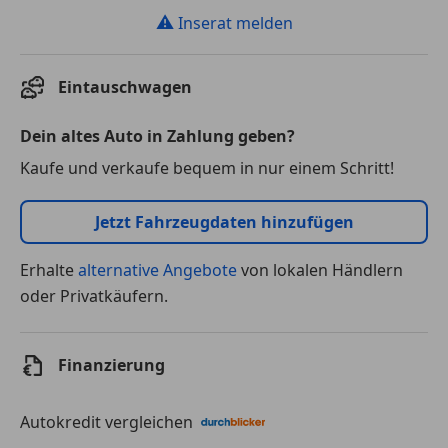
⚠
Inserat melden
Eintauschwagen
Dein altes Auto in Zahlung geben?
Kaufe und verkaufe bequem in nur einem Schritt!
Jetzt Fahrzeugdaten hinzufügen
Erhalte
alternative Angebote
von lokalen Händlern
oder Privatkäufern.
Finanzierung
Autokredit vergleichen