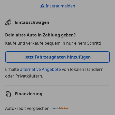
⚠
Inserat melden
Eintauschwagen
Dein altes Auto in Zahlung geben?
Kaufe und verkaufe bequem in nur einem Schritt!
Jetzt Fahrzeugdaten hinzufügen
Erhalte
alternative Angebote
von lokalen Händlern
oder Privatkäufern.
Finanzierung
Autokredit vergleichen