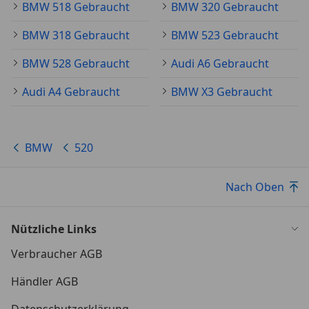
BMW 518 Gebraucht
BMW 320 Gebraucht
BMW 318 Gebraucht
BMW 523 Gebraucht
BMW 528 Gebraucht
Audi A6 Gebraucht
Audi A4 Gebraucht
BMW X3 Gebraucht
BMW
520
Nach Oben
Nützliche Links
Verbraucher AGB
Händler AGB