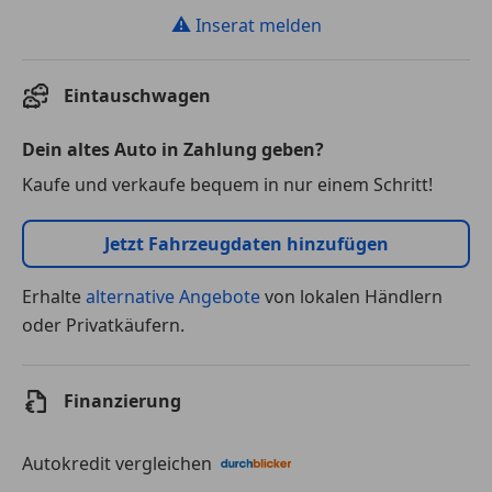
⚠
Inserat melden
Eintauschwagen
Dein altes Auto in Zahlung geben?
Kaufe und verkaufe bequem in nur einem Schritt!
Jetzt Fahrzeugdaten hinzufügen
Erhalte
alternative Angebote
von lokalen Händlern
oder Privatkäufern.
Finanzierung
Autokredit vergleichen