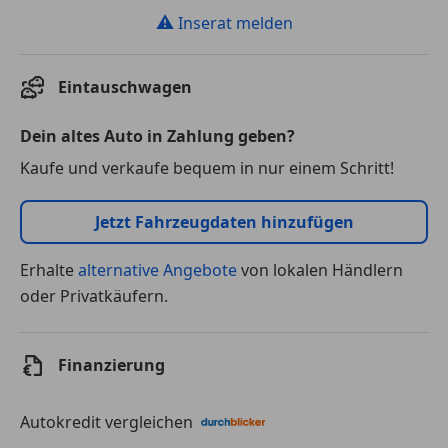
⚠
Inserat melden
Eintauschwagen
Dein altes Auto in Zahlung geben?
Kaufe und verkaufe bequem in nur einem Schritt!
Jetzt Fahrzeugdaten hinzufügen
Erhalte
alternative Angebote
von lokalen Händlern
oder Privatkäufern.
Finanzierung
Autokredit vergleichen