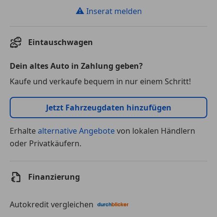
⚠
Inserat melden
Eintauschwagen
Dein altes Auto in Zahlung geben?
Kaufe und verkaufe bequem in nur einem Schritt!
Jetzt Fahrzeugdaten hinzufügen
Erhalte
alternative Angebote
von lokalen Händlern
oder Privatkäufern.
Finanzierung
Autokredit vergleichen