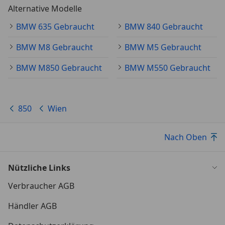
Alternative Modelle
BMW 635 Gebraucht
BMW 840 Gebraucht
BMW M8 Gebraucht
BMW M5 Gebraucht
BMW M850 Gebraucht
BMW M550 Gebraucht
850
Wien
Nach Oben
Nützliche Links
Verbraucher AGB
Händler AGB