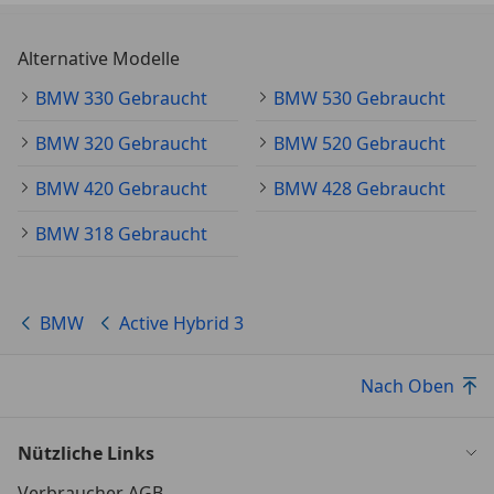
Alternative Modelle
BMW 330 Gebraucht
BMW 530 Gebraucht
BMW 320 Gebraucht
BMW 520 Gebraucht
BMW 420 Gebraucht
BMW 428 Gebraucht
BMW 318 Gebraucht
BMW
Active Hybrid 3
Nach Oben
Nützliche Links
Verbraucher AGB