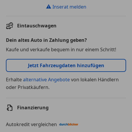
⚠
Inserat melden
Eintauschwagen
Dein altes Auto in Zahlung geben?
Kaufe und verkaufe bequem in nur einem Schritt!
Jetzt Fahrzeugdaten hinzufügen
Erhalte
alternative Angebote
von lokalen Händlern
oder Privatkäufern.
Finanzierung
Autokredit vergleichen