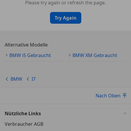
Please try again or refresh the page.
Try Again
Alternative Modelle
BMW i5 Gebraucht
BMW XM Gebraucht
BMW
I7
Nach Oben
Nützliche Links
Verbraucher AGB