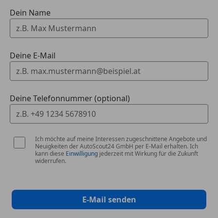
Dein Name
Deine E-Mail
Deine Telefonnummer (optional)
Ich möchte auf meine Interessen zugeschnittene Angebote und
Neuigkeiten der AutoScout24 GmbH per E-Mail erhalten. Ich
kann diese
Einwilligung
jederzeit mit Wirkung für die Zukunft
widerrufen.
E-Mail senden