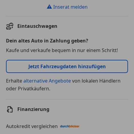
⚠
Inserat melden
Eintauschwagen
Dein altes Auto in Zahlung geben?
Kaufe und verkaufe bequem in nur einem Schritt!
Jetzt Fahrzeugdaten hinzufügen
Erhalte
alternative Angebote
von lokalen Händlern
oder Privatkäufern.
Finanzierung
Autokredit vergleichen