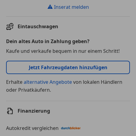
⚠
Inserat melden
Eintauschwagen
Dein altes Auto in Zahlung geben?
Kaufe und verkaufe bequem in nur einem Schritt!
Jetzt Fahrzeugdaten hinzufügen
Erhalte
alternative Angebote
von lokalen Händlern
oder Privatkäufern.
Finanzierung
Autokredit vergleichen