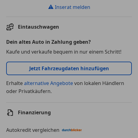
⚠
Inserat melden
Eintauschwagen
Dein altes Auto in Zahlung geben?
Kaufe und verkaufe bequem in nur einem Schritt!
Jetzt Fahrzeugdaten hinzufügen
Erhalte
alternative Angebote
von lokalen Händlern
oder Privatkäufern.
Finanzierung
Autokredit vergleichen