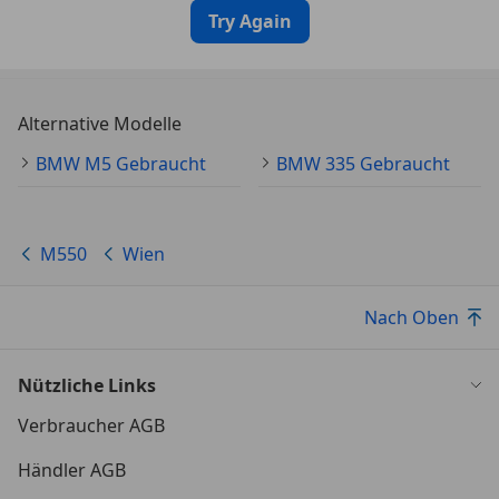
Try Again
Alternative Modelle
BMW M5 Gebraucht
BMW 335 Gebraucht
M550
Wien
Nach Oben
Nützliche Links
Verbraucher AGB
Händler AGB