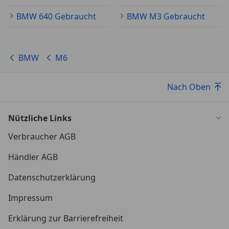
BMW 640 Gebraucht
BMW M3 Gebraucht
BMW
M6
Nach Oben
Nützliche Links
Verbraucher AGB
Händler AGB
Datenschutzerklärung
Impressum
Erklärung zur Barrierefreiheit