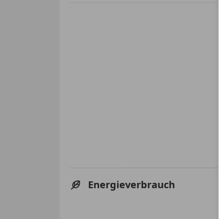
Energieverbrauch