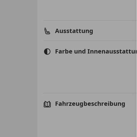
Ausstattung
Farbe und Innenausstattu
Fahrzeugbeschreibung