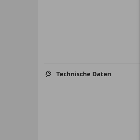
Technische Daten