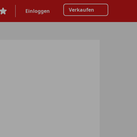
Verkaufen
Einloggen