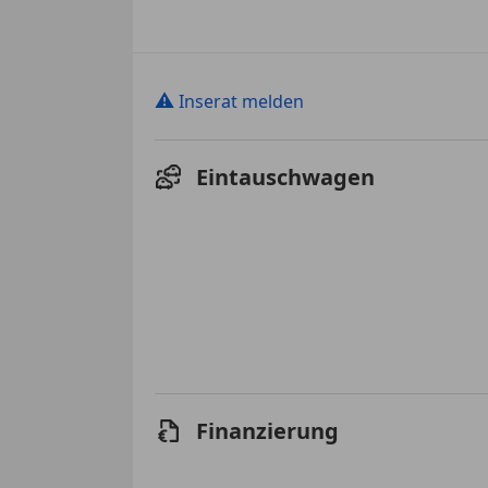
⚠
Inserat melden
Eintauschwagen
Finanzierung