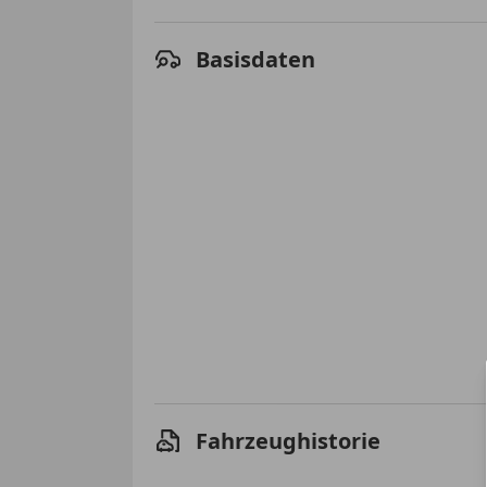
Basisdaten
Fahrzeughistorie