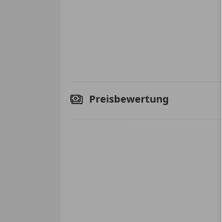
Preisbewertung