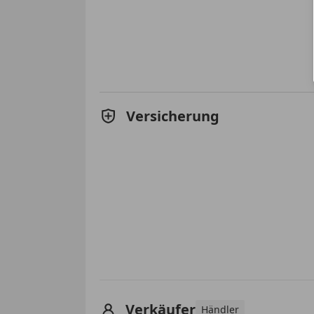
Versicherung
Verkäufer
Händler