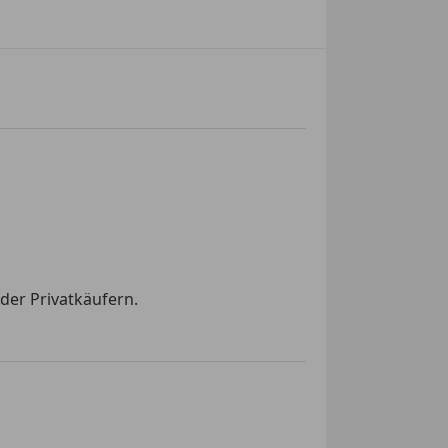
der Privatkäufern.