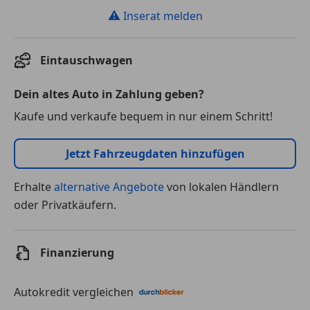
⚠
Inserat melden
Eintauschwagen
Dein altes Auto in Zahlung geben?
Kaufe und verkaufe bequem in nur einem Schritt!
Jetzt Fahrzeugdaten hinzufügen
Erhalte
alternative Angebote
von lokalen Händlern
oder Privatkäufern.
Finanzierung
Autokredit vergleichen